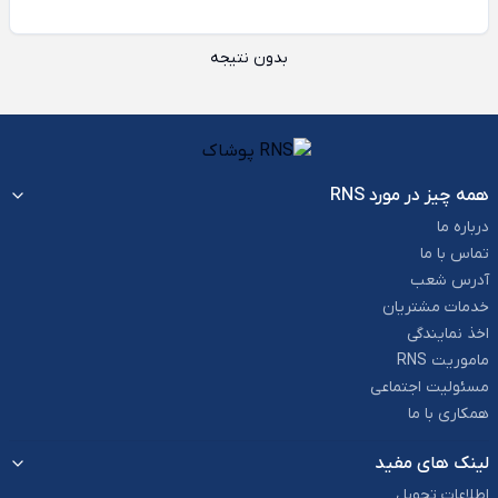
بدون نتیجه
همه چیز در مورد RNS
درباره ما
تماس با ما
آدرس شعب
خدمات مشتریان
اخذ نمایندگی
ماموریت RNS
مسئولیت اجتماعی
همکاری با ما
لینک های مفید
اطلاعات تحویل