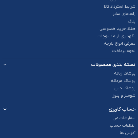
شرایط استرداد کالا
راهنمای سایز
بلاگ
حفظ حریم خصوصی
نگهداری از منسوجات
معرفی انواع پارچه
نحوه پرداخت
دسته بندی محصولات
پوشاک زنانه
پوشاک مردانه
پوشاک جین
شومیز و بلوز
حساب کاربری
سفارشات من
اطلاعات حساب
آدرس ها