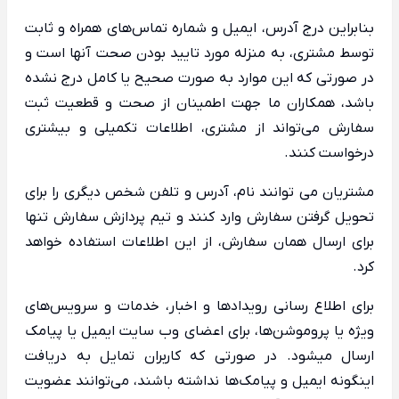
بنابراین درج آدرس، ایمیل و شماره تماس‌های همراه و ثابت
توسط مشتری، به منزله مورد تایید بودن صحت آنها است و
در صورتی که این موارد به صورت صحیح یا کامل درج نشده
باشد، همکاران ما جهت اطمینان از صحت و قطعیت ثبت
سفارش می‌تواند از مشتری، اطلاعات تکمیلی و بیشتری
درخواست کنند.
مشتریان می توانند نام، آدرس و تلفن شخص دیگری را برای
تحویل گرفتن سفارش وارد کنند و تیم پردازش سفارش تنها
برای ارسال همان سفارش، از این اطلاعات استفاده خواهد
کرد.
برای اطلاع رسانی رویدادها و اخبار، خدمات و سرویس‌های
ویژه یا پروموشن‌ها، برای اعضای وب سایت ایمیل یا پیامک
ارسال میشود. در صورتی که کاربران تمایل به دریافت
اینگونه ایمیل و پیامک‌ها نداشته باشند، می‌توانند عضویت