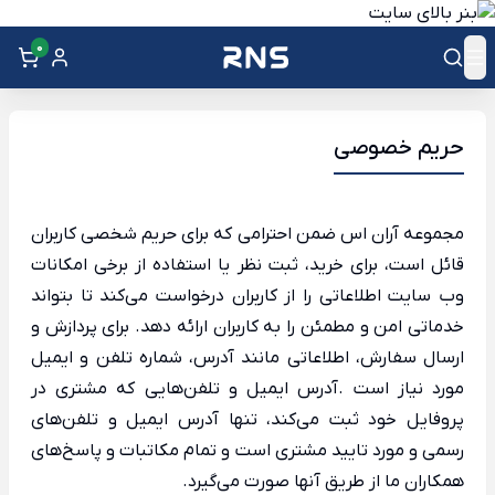
0
حریم خصوصی
مجموعه آران اس ضمن احترامی که برای حریم شخصی کاربران
قائل است، برای خرید، ثبت نظر یا استفاده از برخی امکانات
وب سایت اطلاعاتی را از کاربران درخواست می‌کند تا بتواند
خدماتی امن و مطمئن را به کاربران ارائه دهد. برای پردازش و
ارسال سفارش، اطلاعاتی مانند آدرس، شماره تلفن و ایمیل
مورد نیاز است .آدرس ایمیل و تلفن‌هایی که مشتری در
پروفایل خود ثبت می‌کند، تنها آدرس ایمیل و تلفن‌های
رسمی و مورد تایید مشتری است و تمام مکاتبات و پاسخ‌های
همکاران ما از طریق آنها صورت می‌گیرد.