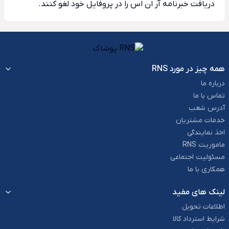
دریافت خبرنامه آر ان اس را در پروفایل خود لغو کنند.
همه چیز در مورد RNS
درباره ما
تماس با ما
آدرس شعب
خدمات مشتریان
اخذ نمایندگی
ماموریت RNS
مسئولیت اجتماعی
همکاری با ما
لینک های مفید
اطلاعات تحویل
شرایط استرداد کالا