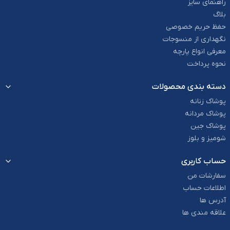
راهنمای سایز
بلاگ
حفظ حریم خصوصی
نگهداری از منسوجات
معرفی انواع پارچه
نحوه پرداخت
دسته بندی محصولات
پوشاک زنانه
پوشاک مردانه
پوشاک جین
شومیز و بلوز
حساب کاربری
سفارشات من
اطلاعات حساب
آدرس ها
علاقه مندی ها