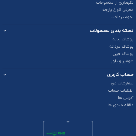
نگهداری از منسوجات
معرفی انواع پارچه
نحوه پرداخت
دسته بندی محصولات
پوشاک زنانه
پوشاک مردانه
پوشاک جین
شومیز و بلوز
حساب کاربری
سفارشات من
اطلاعات حساب
آدرس ها
علاقه مندی ها