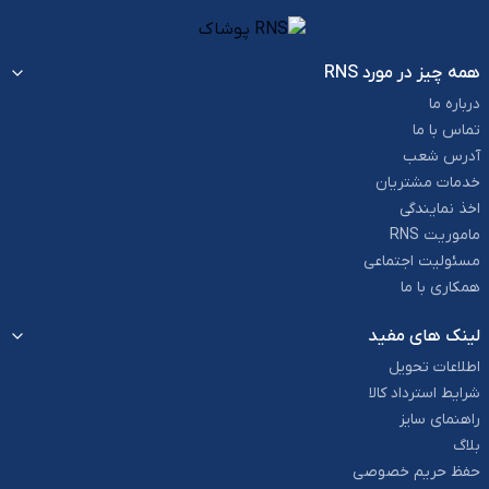
همه چیز در مورد RNS
درباره ما
تماس با ما
آدرس شعب
خدمات مشتریان
اخذ نمایندگی
ماموریت RNS
مسئولیت اجتماعی
همکاری با ما
لینک های مفید
اطلاعات تحویل
شرایط استرداد کالا
راهنمای سایز
بلاگ
حفظ حریم خصوصی