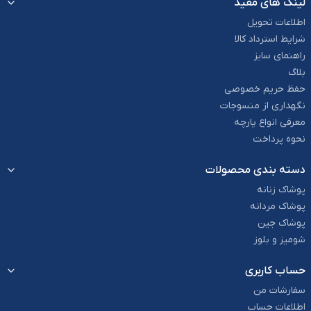
لینک های مفید
اطلاعات تحویل
شرایط استرداد کالا
راهنمای سایز
بلاگ
حفظ حریم خصوصی
نگهداری از منسوجات
معرفی انواع پارچه
نحوه پرداخت
دسته بندی محصولات
پوشاک زنانه
پوشاک مردانه
پوشاک جین
شومیز و بلوز
حساب کاربری
سفارشات من
اطلاعات حساب