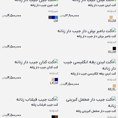
کت لینن جیب دار زنانه
کت جین جیب دار زنانه
کت زنانه
جین زنانه
4,500,000
3,900,000
تومان
تومان
L
M
XL
L
M
کت بامبر برش دار جیب دار زنانه
کت زنانه
4,500,000
تومان
XL
L
M
کت کتان جیب دار زنانه
کت لینن یقه انگلیسی جیب دار زنانه
کت زنانه
4,500,000
تومان
کت زنانه
L
XL
M
4,500,000
تومان
M
L
XL
کت جیب فیلتاب زنانه
کت جیب دار مخمل کبریتی زنانه
کت زنانه
4,500,000
تومان
کت زنانه