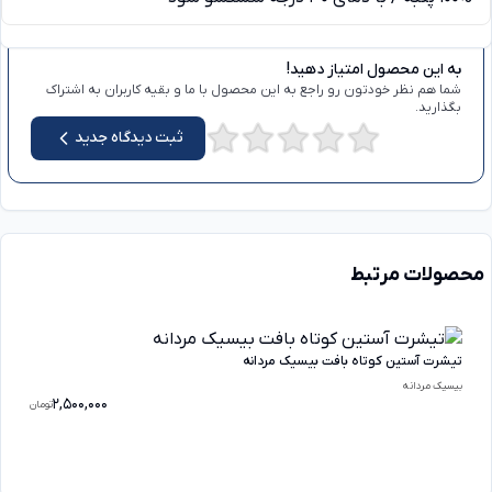
دیدگاه ها
به این محصول امتیاز دهید!
شما هم نظر خودتون رو راجع به این محصول با ما و بقیه کاربران به اشتراک
بگذارید.
ثبت دیدگاه جدید
محصولات مرتبط
تیشرت آستین کوتاه بافت بیسیک مردانه
بیسیک مردانه
2,500,000
تومان