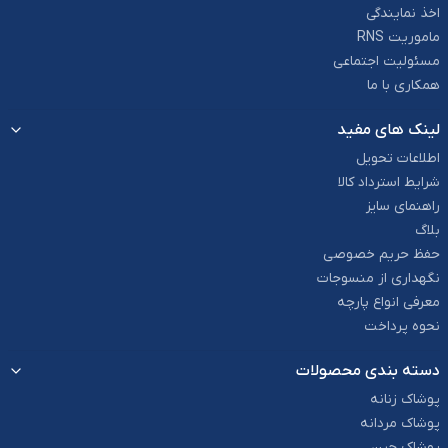
اخذ نمایندگی
ماموریت RNS
مسئولیت اجتماعی
همکاری با ما
لینک های مفید
اطلاعات تحویل
شرایط استرداد کالا
راهنمای سایز
بلاگ
حفظ حریم خصوصی
نگهداری از منسوجات
معرفی انواع پارچه
نحوه پرداخت
دسته بندی محصولات
پوشاک زنانه
پوشاک مردانه
پوشاک جین