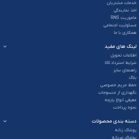
خدمات مشتریان
اخذ نمایندگی
ماموریت RNS
مسئولیت اجتماعی
همکاری با ما
لینک های مفید
اطلاعات تحویل
شرایط استرداد کالا
راهنمای سایز
بلاگ
حفظ حریم خصوصی
نگهداری از منسوجات
معرفی انواع پارچه
نحوه پرداخت
دسته بندی محصولات
پوشاک زنانه
پوشاک مردانه