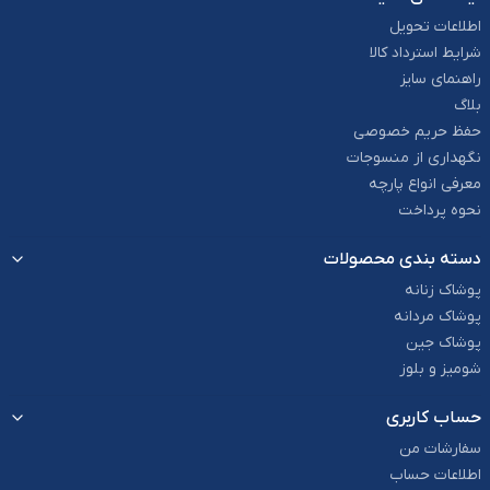
اطلاعات تحویل
شرایط استرداد کالا
راهنمای سایز
بلاگ
حفظ حریم خصوصی
نگهداری از منسوجات
معرفی انواع پارچه
نحوه پرداخت
دسته بندی محصولات
پوشاک زنانه
پوشاک مردانه
پوشاک جین
شومیز و بلوز
حساب کاربری
سفارشات من
اطلاعات حساب