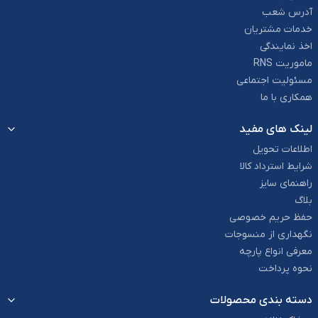
آدرس شعب
خدمات مشتریان
اخذ نمایندگی
ماموریت RNS
مسئولیت اجتماعی
همکاری با ما
لینک های مفید
اطلاعات تحویل
شرایط استرداد کالا
راهنمای سایز
بلاگ
حفظ حریم خصوصی
نگهداری از منسوجات
معرفی انواع پارچه
نحوه پرداخت
دسته بندی محصولات