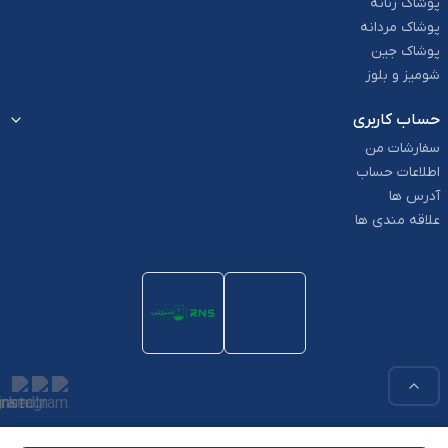
پوشاک زنانه
پوشاک مردانه
پوشاک جین
شومیز و بلوز
حساب کاربری
سفارشات من
اطلاعات حساب
آدرس ها
علاقه مندی ها
استفاده از مطالب این وب سایت فقط برای مقاصد غیر تجاری و با ذکر منبع