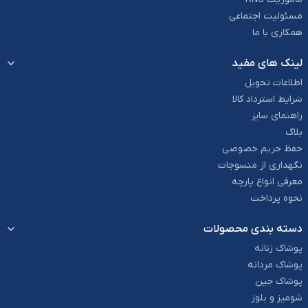
مسئولیت اجتماعی
همکاری با ما
لینک های مفید
اطلاعات تحویل
شرایط استرداد کالا
راهنمای سایز
بلاگ
حفظ حریم خصوصی
نگهداری از منسوجات
معرفی انواع پارچه
نحوه پرداخت
دسته بندی محصولات
پوشاک زنانه
پوشاک مردانه
پوشاک جین
شومیز و بلوز