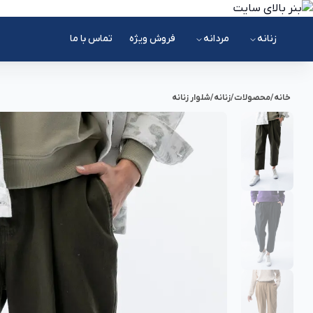
زنانه
مردانه
فروش ویژه
تماس با ما
خانه
/
محصولات
/
زنانه
/
شلوار زنانه