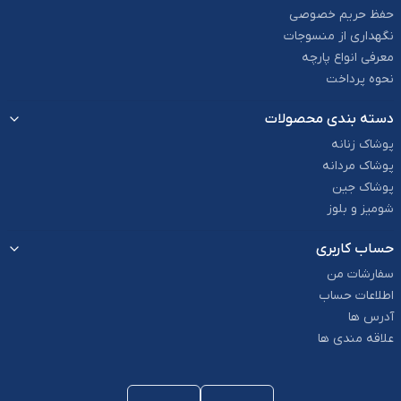
حفظ حریم خصوصی
نگهداری از منسوجات
معرفی انواع پارچه
نحوه پرداخت
دسته بندی محصولات
پوشاک زنانه
پوشاک مردانه
پوشاک جین
شومیز و بلوز
حساب کاربری
سفارشات من
اطلاعات حساب
آدرس ها
علاقه مندی ها