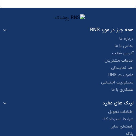
همه چیز در مورد RNS
درباره ما
تماس با ما
آدرس شعب
خدمات مشتریان
اخذ نمایندگی
ماموریت RNS
مسئولیت اجتماعی
همکاری با ما
لینک های مفید
اطلاعات تحویل
شرایط استرداد کالا
راهنمای سایز
بلاگ